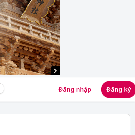
Đăng nhập
Đăng ký