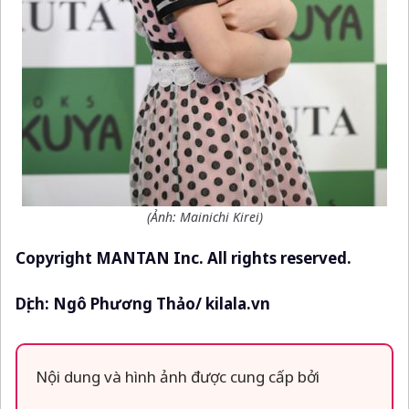
(Ảnh:
Mainichi Kirei
)
Copyright MANTAN Inc. All rights reserved.
Dịch: Ngô Phương Thảo/ kilala.vn
Nội dung và hình ảnh được cung cấp bởi