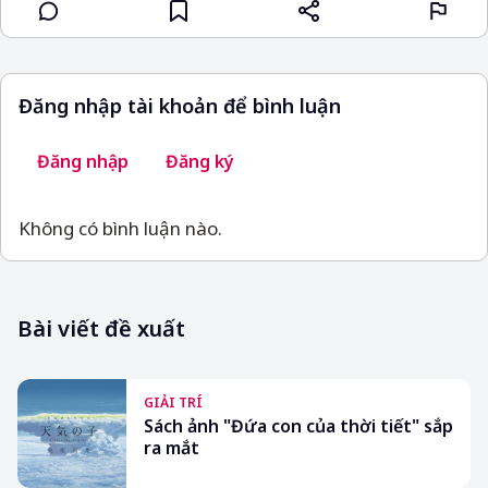
Đăng nhập tài khoản để bình luận
Đăng nhập
Đăng ký
Không có bình luận nào.
Bài viết đề xuất
GIẢI TRÍ
Sách ảnh "Đứa con của thời tiết" sắp
ra mắt