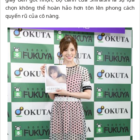
chọn không thể hoàn hảo hơn tôn lên phong cách
quyến rũ của cô nàng.