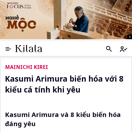
MAINICHI KIREI
Kasumi Arimura biến hóa với 8
kiểu cá tính khi yêu
Kasumi Arimura và 8 kiểu biến hóa
đáng yêu