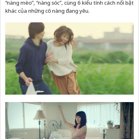
“nàng mèo”, “nàng sóc”, cùng 6 kiểu tính cách nổi bật
khác của những cô nàng đang yêu.