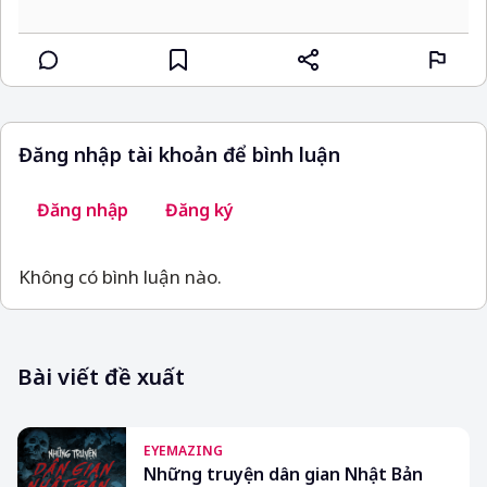
Đăng nhập tài khoản để bình luận
Đăng nhập
Đăng ký
Không có bình luận nào.
Bài viết đề xuất
EYEMAZING
Những truyện dân gian Nhật Bản