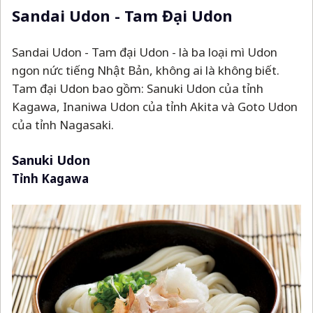
Sandai Udon - Tam Đại Udon
Sandai Udon - Tam đại Udon - là ba loại mì Udon
ngon nức tiếng Nhật Bản, không ai là không biết.
Tam đại Udon bao gồm: Sanuki Udon của tỉnh
Kagawa, Inaniwa Udon của tỉnh Akita và Goto Udon
của tỉnh Nagasaki.
Sanuki Udon
Tỉnh Kagawa