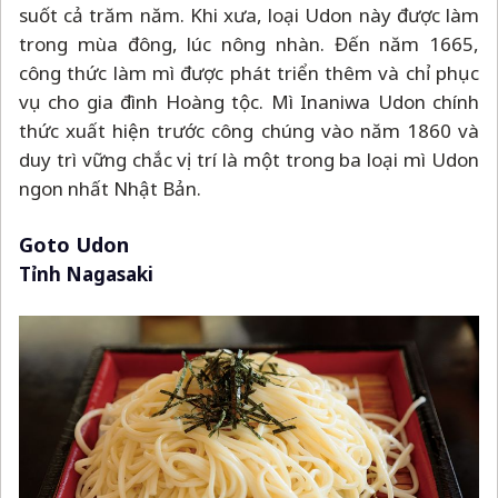
suốt cả trăm năm. Khi xưa, loại Udon này được làm
trong mùa đông, lúc nông nhàn. Đến năm 1665,
công thức làm mì được phát triển thêm và chỉ phục
vụ cho gia đình Hoàng tộc. Mì Inaniwa Udon chính
thức xuất hiện trước công chúng vào năm 1860 và
duy trì vững chắc vị trí là một trong ba loại mì Udon
ngon nhất Nhật Bản.
Goto Udon
Tỉnh Nagasaki