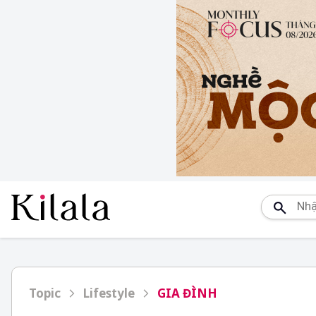
Topic
Lifestyle
GIA ĐÌNH