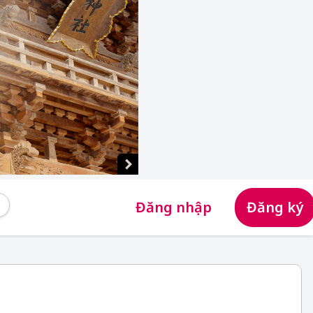
Đăng nhập
Đăng ký