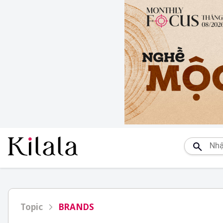
Topic
BRANDS