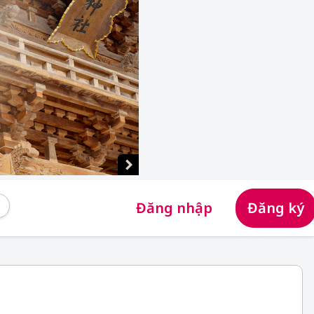
Đăng nhập
Đăng ký