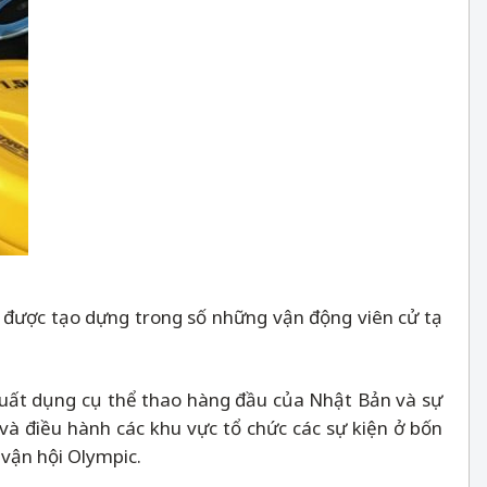
 được tạo dựng trong số những vận động viên cử tạ
 xuất dụng cụ thể thao hàng đầu của Nhật Bản và sự
 và điều hành các khu vực tổ chức các sự kiện ở bốn
 vận hội Olympic.