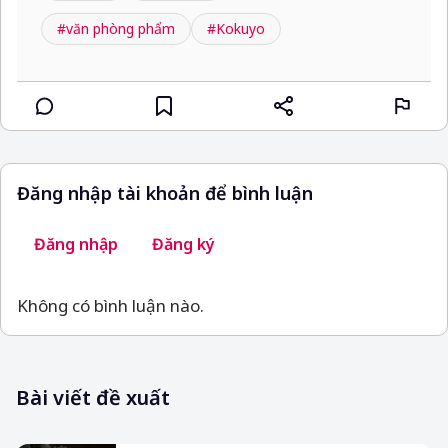
#văn phòng phẩm
#Kokuyo
Đăng nhập tài khoản để bình luận
Đăng nhập
Đăng ký
Không có bình luận nào.
Bài viết đề xuất