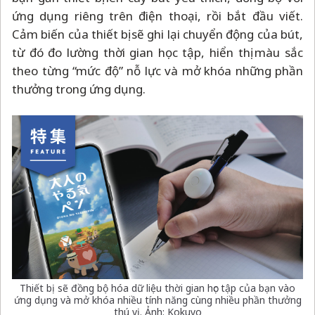
ứng dụng riêng trên điện thoại, rồi bắt đầu viết.
Cảm biến của thiết bị sẽ ghi lại chuyển động của bút,
từ đó đo lường thời gian học tập, hiển thị màu sắc
theo từng “mức độ” nỗ lực và mở khóa những phần
thưởng trong ứng dụng.
Thiết bị sẽ đồng bộ hóa dữ liệu thời gian học tập của bạn vào
ứng dụng và mở khóa nhiều tính năng cùng nhiều phần thưởng
thú vị. Ảnh: Kokuyo