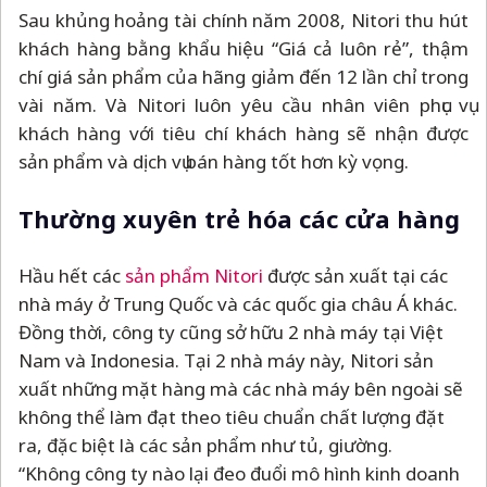
Sau khủng hoảng tài chính năm 2008, Nitori thu hút
khách hàng bằng khẩu hiệu “Giá cả luôn rẻ”, thậm
chí giá sản phẩm của hãng giảm đến 12 lần chỉ trong
vài năm. Và Nitori luôn yêu cầu nhân viên phục vụ
khách hàng với tiêu chí khách hàng sẽ nhận được
sản phẩm và dịch vụ bán hàng tốt hơn kỳ vọng.
Thường xuyên trẻ hóa các cửa hàng
Hầu hết các
sản phẩm Nitori
được sản xuất tại các
nhà máy ở Trung Quốc và các quốc gia châu Á khác.
Đồng thời, công ty cũng sở hữu 2 nhà máy tại Việt
Nam và Indonesia. Tại 2 nhà máy này, Nitori sản
xuất những mặt hàng mà các nhà máy bên ngoài sẽ
không thể làm đạt theo tiêu chuẩn chất lượng đặt
ra, đặc biệt là các sản phẩm như tủ, giường.
“Không công ty nào lại đeo đuổi mô hình kinh doanh