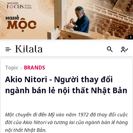
Topic
BRANDS
Akio Nitori - Người thay đổi
ngành bán lẻ nội thất Nhật Bản
Một chuyến đi đến Mỹ vào năm 1972 đã thay đổi cuộc
đời của Akio Nitori và tương lai của ngành bán lẻ hàng
nội thất Nhật Bản.