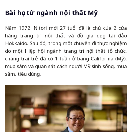
Bài học từ ngành nội thất Mỹ
Năm 1972, Nitori mới 27 tuổi đã là chủ của 2 cửa
hàng trang trí nội thất và đồ gia dụng tại đảo
Hokkaido. Sau đó, trong một chuyến đi thực nghiệm
do một Hiệp hội ngành trang trí nội thất tổ chức,
chàng trai trẻ đã có 1 tuần ở bang California (Mỹ),
mua sắm và quan sát cách người Mỹ sinh sống, mua
sắm, tiêu dùng.