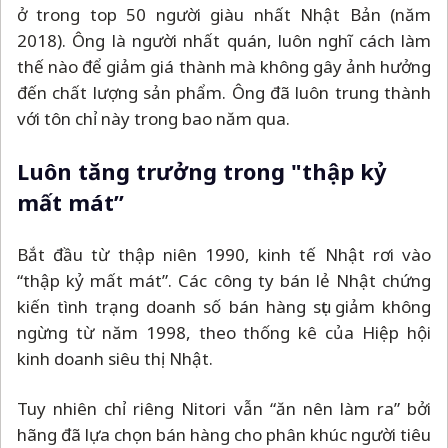
ở trong top 50 người giàu nhất Nhật Bản (năm
2018). Ông là người nhất quán, luôn nghĩ cách làm
thế nào để giảm giá thành mà không gây ảnh hưởng
đến chất lượng sản phẩm. Ông đã luôn trung thành
với tôn chỉ này trong bao năm qua.
Luôn tăng trưởng trong "thập kỷ
mất mát”
Bắt đầu từ thập niên 1990, kinh tế Nhật rơi vào
“thập kỷ mất mát”. Các công ty bán lẻ Nhật chứng
kiến tình trạng doanh số bán hàng sụt giảm không
ngừng từ năm 1998, theo thống kê của Hiệp hội
kinh doanh siêu thị Nhật.
Tuy nhiên chỉ riêng Nitori vẫn “ăn nên làm ra” bởi
hãng đã lựa chọn bán hàng cho phân khúc người tiêu