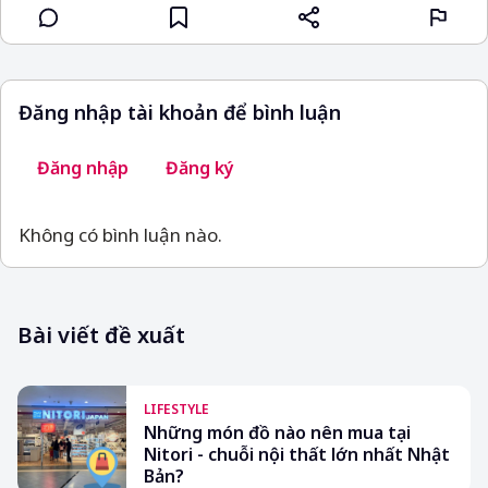
Đăng nhập tài khoản để bình luận
Đăng nhập
Đăng ký
Không có bình luận nào.
Bài viết đề xuất
LIFESTYLE
Những món đồ nào nên mua tại
Nitori - chuỗi nội thất lớn nhất Nhật
Bản?