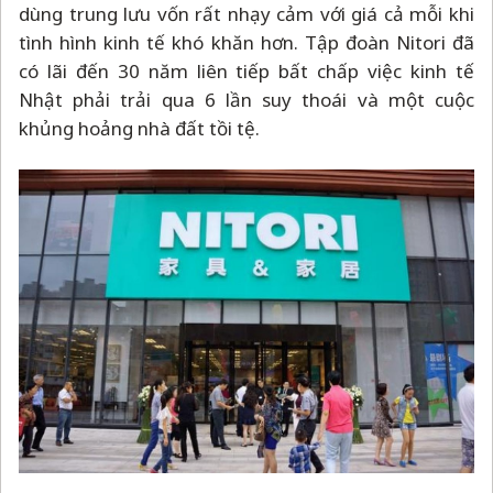
dùng trung lưu vốn rất nhạy cảm với giá cả mỗi khi
tình hình kinh tế khó khăn hơn. Tập đoàn Nitori đã
có lãi đến 30 năm liên tiếp bất chấp việc kinh tế
Nhật phải trải qua 6 lần suy thoái và một cuộc
khủng hoảng nhà đất tồi tệ.