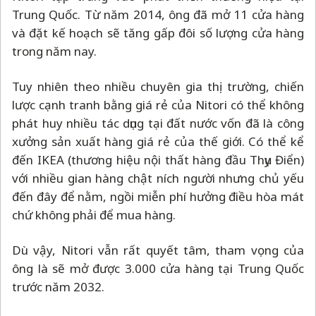
Trung Quốc. Từ năm 2014, ông đã mở 11 cửa hàng
và đặt kế hoạch sẽ tăng gấp đôi số lượng cửa hàng
trong năm nay.
Tuy nhiên theo nhiều chuyên gia thị trường, chiến
lược cạnh tranh bằng giá rẻ của Nitori có thể không
phát huy nhiều tác dụng tại đất nước vốn đã là công
xưởng sản xuất hàng giá rẻ của thế giới. Có thể kể
đến IKEA (thương hiệu nội thất hàng đầu Thụy Điển)
với nhiều gian hàng chật ních người nhưng chủ yếu
đến đây để nằm, ngồi miễn phí hưởng điều hòa mát
chứ không phải để mua hàng.
Dù vậy, Nitori vẫn rất quyết tâm, tham vọng của
ông là sẽ mở được 3.000 cửa hàng tại Trung Quốc
trước năm 2032.