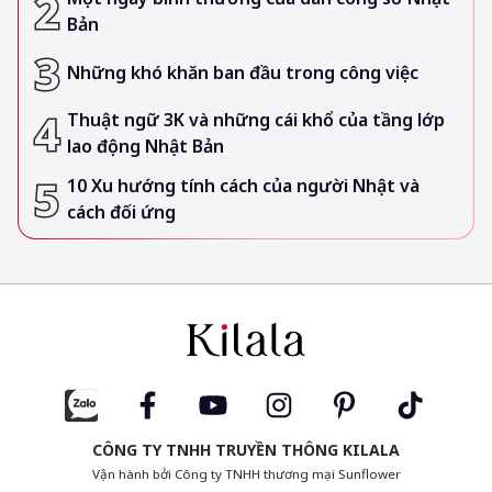
Bản
Những khó khăn ban đầu trong công việc
Thuật ngữ 3K và những cái khổ của tầng lớp
lao động Nhật Bản
10 Xu hướng tính cách của người Nhật và
cách đối ứng
CÔNG TY TNHH TRUYỀN THÔNG KILALA
Vận hành bởi Công ty TNHH thương mại Sunflower