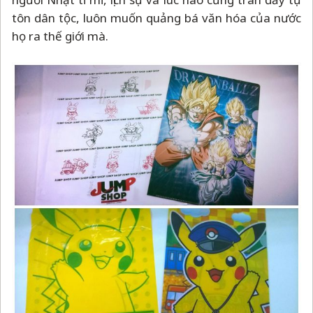
tôn dân tộc, luôn muốn quảng bá văn hóa của nước
họ ra thế giới mà.