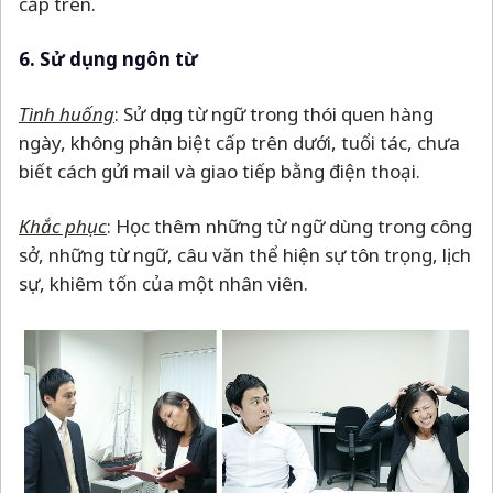
cấp trên.
6. Sử dụng ngôn từ
Tình huống
: Sử dụng từ ngữ trong thói quen hàng
ngày, không phân biệt cấp trên dưới, tuổi tác, chưa
biết cách gửi mail và giao tiếp bằng điện thoại.
Khắc phục
: Học thêm những từ ngữ dùng trong công
sở, những từ ngữ, câu văn thể hiện sự tôn trọng, lịch
sự, khiêm tốn của một nhân viên.