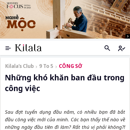
Kilala’s Club
9 To 5
CÔNG SỞ
Những khó khăn ban đầu trong
công việc
Sau đợt tuyển dụng đầu năm, có nhiều bạn đã bắt
đầu công việc mới của mình. Các bạn thấy thế nào về
những ngày đầu tiên đi làm? Rất thú vị phải không?!