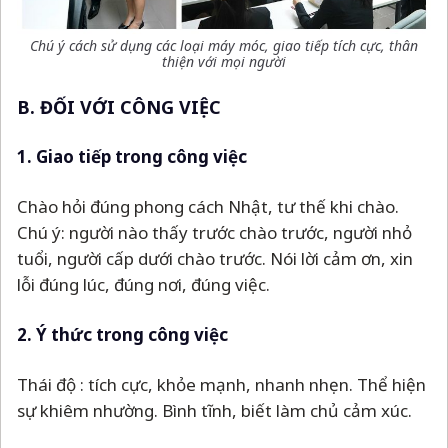
Chú ý cách sử dụng các loại máy móc, giao tiếp tích cực, thân
thiện với mọi người
B. ĐỐI VỚI CÔNG VIỆC
1. Giao tiếp trong công việc
Chào hỏi đúng phong cách Nhật, tư thế khi chào.
Chú ý: người nào thấy trước chào trước, người nhỏ
tuổi, người cấp dưới chào trước. Nói lời cảm ơn, xin
lỗi đúng lúc, đúng nơi, đúng việc.
2. Ý thức trong công việc
Thái độ : tích cực, khỏe mạnh, nhanh nhẹn. Thể hiện
sự khiêm nhường. Bình tĩnh, biết làm chủ cảm xúc.