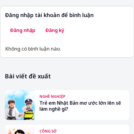
Đăng nhập tài khoản để bình luận
Đăng nhập
Đăng ký
Không có bình luận nào.
Bài viết đề xuất
NGHỀ NGHIỆP
Trẻ em Nhật Bản mơ ước lớn lên sẽ
làm nghề gì?
CÔNG SỞ