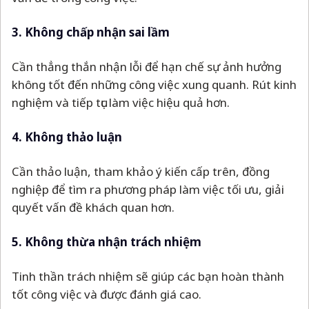
3. Không chấp nhận sai lầm
Cần thẳng thắn nhận lỗi để hạn chế sự ảnh hưởng
không tốt đến những công việc xung quanh. Rút kinh
nghiệm và tiếp tục làm việc hiệu quả hơn.
4. Không thảo luận
Cần thảo luận, tham khảo ý kiến cấp trên, đồng
nghiệp để tìm ra phương pháp làm việc tối ưu, giải
quyết vấn đề khách quan hơn.
5. Không thừa nhận trách nhiệm
Tinh thần trách nhiệm sẽ giúp các bạn hoàn thành
tốt công việc và được đánh giá cao.