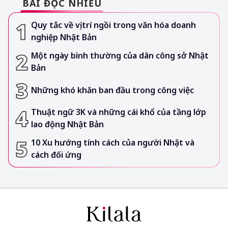
BÀI ĐỌC NHIỀU
Quy tắc về vị trí ngồi trong văn hóa doanh
nghiệp Nhật Bản
Một ngày bình thường của dân công sở Nhật
Bản
Những khó khăn ban đầu trong công việc
Thuật ngữ 3K và những cái khổ của tầng lớp
lao động Nhật Bản
10 Xu hướng tính cách của người Nhật và
cách đối ứng