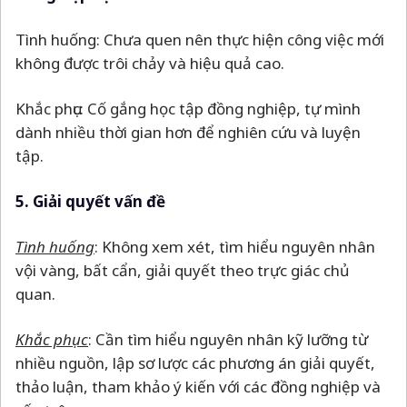
Tình huống: Chưa quen nên thực hiện công việc mới
không được trôi chảy và hiệu quả cao.
Khắc phục: Cố gắng học tập đồng nghiệp, tự mình
dành nhiều thời gian hơn để nghiên cứu và luyện
tập.
5. Giải quyết vấn đề
Tình huống
: Không xem xét, tìm hiểu nguyên nhân
vội vàng, bất cẩn, giải quyết theo trực giác chủ
quan.
Khắc phục
: Cần tìm hiểu nguyên nhân kỹ lưỡng từ
nhiều nguồn, lập sơ lược các phương án giải quyết,
thảo luận, tham khảo ý kiến với các đồng nghiệp và