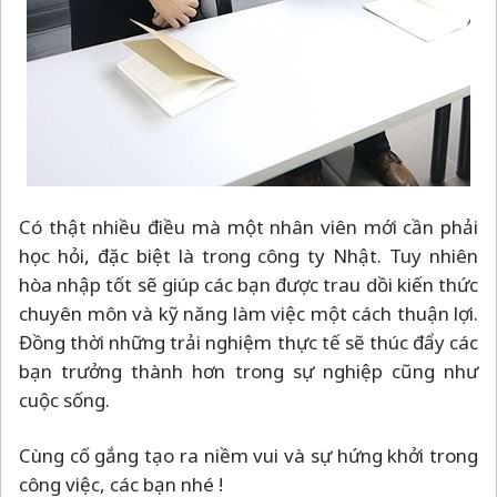
Có thật nhiều điều mà một nhân viên mới cần phải
học hỏi, đặc biệt là trong công ty Nhật. Tuy nhiên
hòa nhập tốt sẽ giúp các bạn được trau dồi kiến thức
chuyên môn và kỹ năng làm việc một cách thuận lợi.
Đồng thời những trải nghiệm thực tế sẽ thúc đẩy các
bạn trưởng thành hơn trong sự nghiệp cũng như
cuộc sống.
Cùng cố gắng tạo ra niềm vui và sự hứng khởi trong
công việc, các bạn nhé !