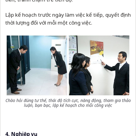
Lập kế hoạch trước ngày làm việc kế tiếp, quyết định
thời lượng đối với mỗi một công việc.
Chào hỏi đúng tư thế, thái độ tích cực, năng động, tham gia thảo
luận, bạn bạc,
lập kế hoạch cho mỗi công việc
4. Nghiệp vụ