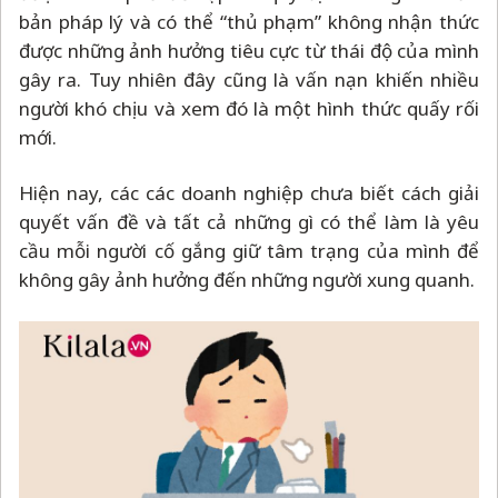
bản pháp lý và có thể “thủ phạm” không nhận thức
được những ảnh hưởng tiêu cực từ thái độ của mình
gây ra. Tuy nhiên đây cũng là vấn nạn khiến nhiều
người khó chịu và xem đó là một hình thức quấy rối
mới.
Hiện nay, các các doanh nghiệp chưa biết cách giải
quyết vấn đề và tất cả những gì có thể làm là yêu
cầu mỗi người cố gắng giữ tâm trạng của mình để
không gây ảnh hưởng đến những người xung quanh.