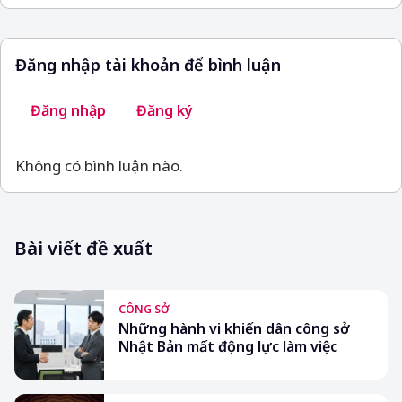
Đăng nhập tài khoản để bình luận
Đăng nhập
Đăng ký
Không có bình luận nào.
Bài viết đề xuất
CÔNG SỞ
Những hành vi khiến dân công sở
Nhật Bản mất động lực làm việc