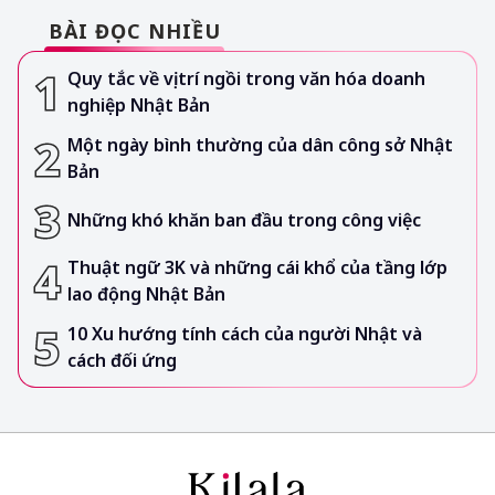
BÀI ĐỌC NHIỀU
Quy tắc về vị trí ngồi trong văn hóa doanh
nghiệp Nhật Bản
Một ngày bình thường của dân công sở Nhật
Bản
Những khó khăn ban đầu trong công việc
Thuật ngữ 3K và những cái khổ của tầng lớp
lao động Nhật Bản
10 Xu hướng tính cách của người Nhật và
cách đối ứng