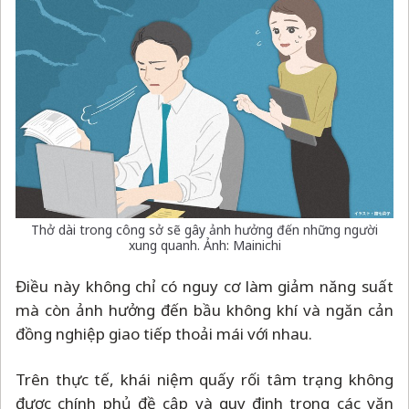
Thở dài trong công sở sẽ gây ảnh hưởng đến những người
xung quanh. Ảnh: Mainichi
Điều này không chỉ có nguy cơ làm giảm năng suất
mà còn ảnh hưởng đến bầu không khí và ngăn cản
đồng nghiệp giao tiếp thoải mái với nhau.
Trên thực tế, khái niệm quấy rối tâm trạng không
được chính phủ đề cập và quy định trong các văn