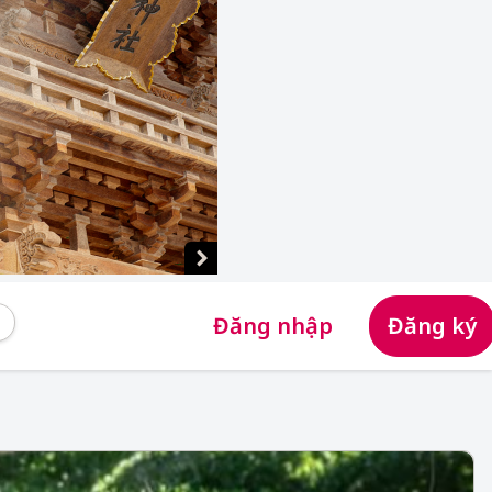
Đăng nhập
Đăng ký