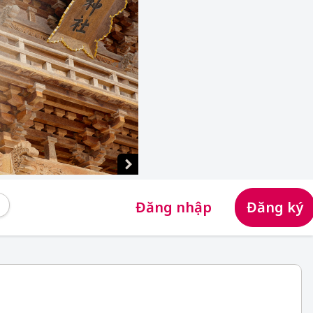
Đăng nhập
Đăng ký