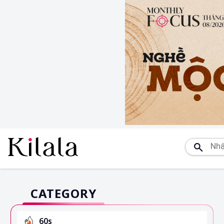
CATEGORY
60s