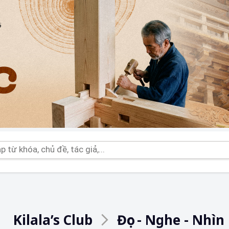
Kilala’s Club
Đọc - Nghe - Nhìn