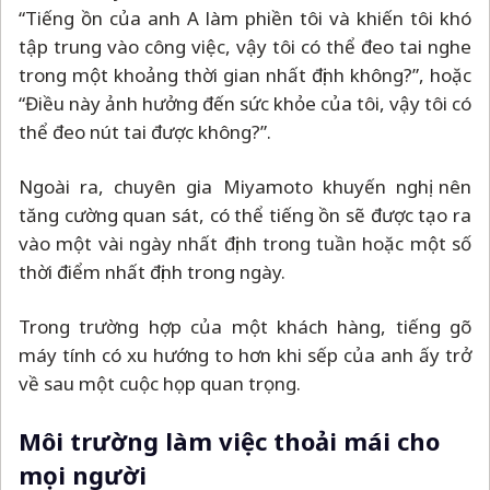
“Tiếng ồn của anh A làm phiền tôi và khiến tôi khó
tập trung vào công việc, vậy tôi có thể đeo tai nghe
trong một khoảng thời gian nhất định không?”, hoặc
“Điều này ảnh hưởng đến sức khỏe của tôi, vậy tôi có
thể đeo nút tai được không?”.
Ngoài ra, chuyên gia Miyamoto khuyến nghị nên
tăng cường quan sát, có thể tiếng ồn sẽ được tạo ra
vào một vài ngày nhất định trong tuần hoặc một số
thời điểm nhất định trong ngày.
Trong trường hợp của một khách hàng, tiếng gõ
máy tính có xu hướng to hơn khi sếp của anh ấy trở
về sau một cuộc họp quan trọng.
Môi trường làm việc thoải mái cho
mọi người