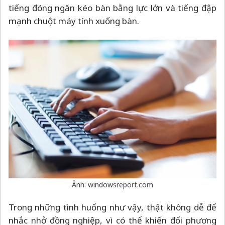
tiếng đóng ngăn kéo bàn bằng lực lớn và tiếng đập
mạnh chuột máy tính xuống bàn.
Ảnh: windowsreport.com
Trong những tình huống như vậy, thật không dễ để
nhắc nhở đồng nghiệp, vì có thể khiến đối phương