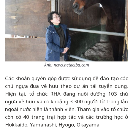
Ảnh: news.netkeiba.com
Các khoản quyên góp được sử dụng để đào tạo các
chú ngựa đua về hưu theo dự án tái tuyển dụng.
Hiện tại, tổ chức RHA đang nuôi dưỡng 103 chú
ngựa về hưu và có khoảng 3.300 người từ trong lẫn
ngoài nước hiện là thành viên. Tham gia vào tổ chức
còn có 40 trang trại hợp tác và các trường học ở
Hokkaido, Yamanashi, Hyogo, Okayama.