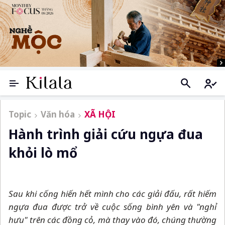
Topic
Văn hóa
XÃ HỘI
Hành trình giải cứu ngựa đua
khỏi lò mổ
Sau khi cống hiến hết mình cho các giải đấu, rất hiếm
ngựa đua được trở về cuộc sống bình yên và "nghỉ
hưu" trên các đồng cỏ, mà thay vào đó, chúng thường