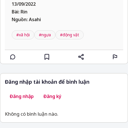
13/09/2022
Bài: Rin
Nguồn: Asahi
#xã hội
#ngựa
#động vật
Đăng nhập tài khoản để bình luận
Đăng nhập
Đăng ký
Không có bình luận nào.