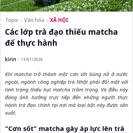
Topic
Văn hóa
XÃ HỘI
Các lớp trà đạo thiếu matcha
để thực hành
kirin
13/01/2026
Khi matcha trở thành một cơn sốt bùng nổ ở nước
ngoài, ngành công nghiệp trà Nhật phải đối mặt với
tình trạng thiếu hụt matcha trầm trọng. Và điều này
đang ảnh hưởng trực tiếp đến những người thực
hành trà đạo chính tại nơi mà loại bột này được sản
xuất.
"Cơn sốt" matcha gây áp lực lên trà