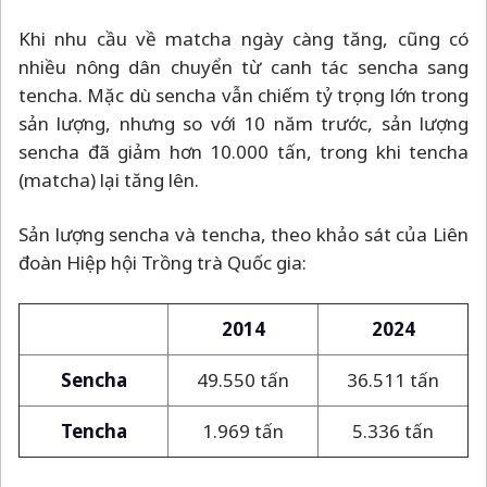
Khi nhu cầu về matcha ngày càng tăng, cũng có
nhiều nông dân chuyển từ canh tác sencha sang
tencha. Mặc dù sencha vẫn chiếm tỷ trọng lớn trong
sản lượng, nhưng so với 10 năm trước, sản lượng
sencha đã giảm hơn 10.000 tấn, trong khi tencha
(matcha) lại tăng lên.
Sản lượng sencha và tencha, theo khảo sát của Liên
đoàn Hiệp hội Trồng trà Quốc gia:
2014
2024
Sencha
49.550 tấn
36.511 tấn
Tencha
1.969 tấn
5.336 tấn