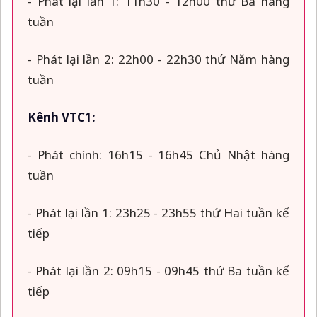
- Phát lại lần 1: 11h30 - 12h00 thứ Ba hàng
tuần
- Phát lại lần 2: 22h00 - 22h30 thứ Năm hàng
tuần
Kênh VTC1:
- Phát chính: 16h15 - 16h45 Chủ Nhật hàng
tuần
- Phát lại lần 1: 23h25 - 23h55 thứ Hai tuần kế
tiếp
- Phát lại lần 2: 09h15 - 09h45 thứ Ba tuần kế
tiếp