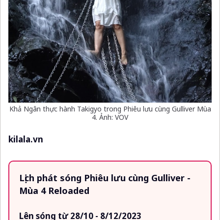
Khả Ngân thực hành Takigyo trong Phiêu lưu cùng Gulliver Mùa
4. Ảnh: VOV
kilala.vn
Lịch phát sóng Phiêu lưu cùng Gulliver -
Mùa 4 Reloaded
Lên sóng từ 28/10 - 8/12/2023