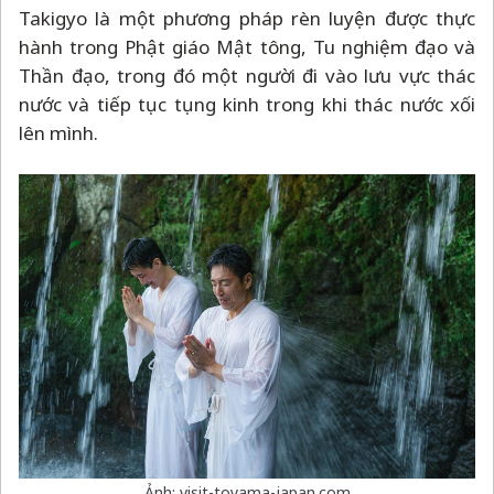
Takigyo là một phương pháp rèn luyện được thực
hành trong Phật giáo Mật tông, Tu nghiệm đạo và
Thần đạo, trong đó một người đi vào lưu vực thác
nước và tiếp tục tụng kinh trong khi thác nước xối
lên mình.
Ảnh: visit-toyama-japan.com