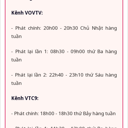
Kênh VOVTV:
- Phát chính: 20h00 - 20h30 Chủ Nhật hàng
tuần
- Phát lại lần 1: 08h30 - 09h00 thứ Ba hàng
tuần
- Phát lại lần 2: 22h40 - 23h10 thứ Sáu hàng
tuần
Kênh VTC9:
- Phát chính: 18h00 - 18h30 thứ Bảy hàng tuần