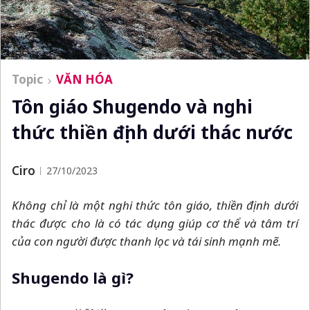
Topic
VĂN HÓA
Tôn giáo Shugendo và nghi
thức thiền định dưới thác nước
Ciro
27/10/2023
Không chỉ là một nghi thức tôn giáo, thiền định dưới
thác được cho là có tác dụng giúp cơ thể và tâm trí
của con người được thanh lọc và tái sinh mạnh mẽ.
Shugendo là gì?