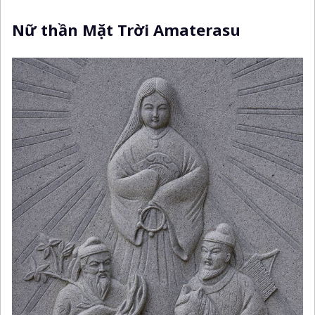
Nữ thần Mặt Trời Amaterasu