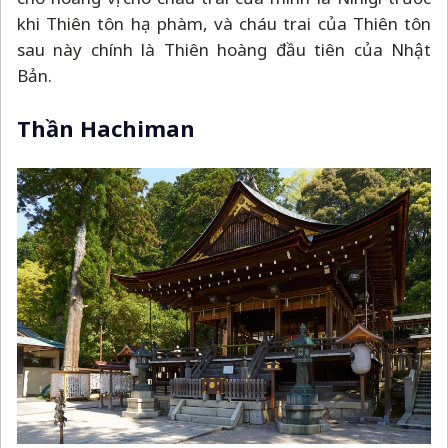
khi Thiên tôn hạ phàm, và cháu trai của Thiên tôn
sau này chính là Thiên hoàng đầu tiên của Nhật
Bản.
Thần Hachiman