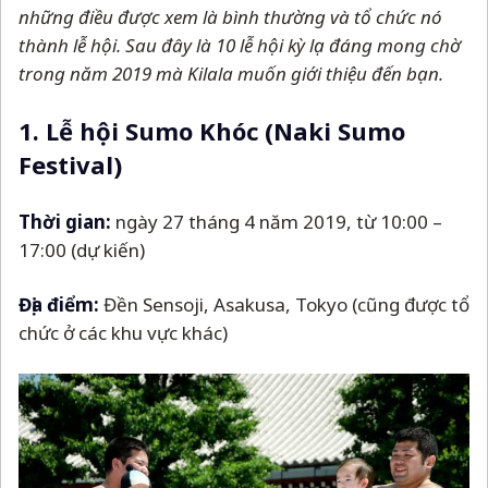
những điều được xem là bình thường và tổ chức nó
thành lễ hội. Sau đây là 10 lễ hội kỳ lạ đáng mong chờ
trong năm 2019 mà Kilala muốn giới thiệu đến bạn.
1. Lễ hội Sumo Khóc (Naki Sumo
Festival)
Thời gian:
ngày 27 tháng 4 năm 2019, từ 10:00
–
17:00 (dự kiến)
Địa điểm:
Đền Sensoji, Asakusa, Tokyo (cũng được tổ
chức ở các khu vực khác)