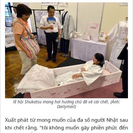
lễ hội Shukatsu mang hơi hướng chủ đề về cái chết.
(Ảnh:
Dailymail)
Xuất phát từ mong muốn của đa số người Nhật sau
khi chết rằng, “tôi không muốn gây phiền phức đến