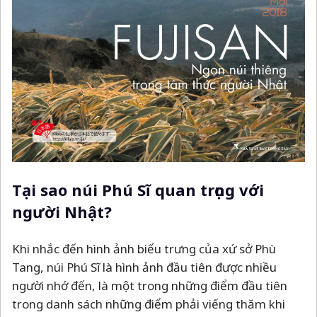
Tại sao núi Phú Sĩ quan trọng với
người Nhật?
Khi nhắc đến hình ảnh biểu trưng của xứ sở Phù
Tang, núi Phú Sĩ là hình ảnh đầu tiên được nhiều
người nhớ đến, là một trong những điểm đầu tiên
trong danh sách những điểm phải viếng thăm khi