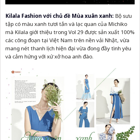
Kilala Fashion với chủ đề Mùa xuân xanh:
Bộ sưu
tập có màu xanh tươi tắn và lạc quan của Michiko
mà Kilala giới thiệu trong Vol 29 được sản xuất 100%
các công đoạn tại Việt Nam trên nền vải Nhật, vừa
mang nét thanh lịch hiện đại vừa đong đầy tình yêu
và cảm hứng với xứ xở hoa anh đào.