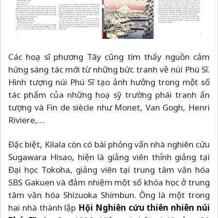
Các hoạ sĩ phương Tây cũng tìm thấy nguồn cảm
hứng sáng tác mới từ những bức tranh về núi Phú Sĩ.
Hình tượng núi Phú Sĩ tạo ảnh hưởng trong một số
tác phẩm của những hoạ sỹ trường phái tranh ấn
tượng và Fin de siècle như Monet, Van Gogh, Henri
Riviere,…
Đặc biệt, Kilala còn có bài phỏng vấn nhà nghiên cứu
Sugawara Hisao, hiện là giảng viên thỉnh giảng tại
Đại học Tokoha, giảng viên tại trung tâm văn hóa
SBS Gakuen và đảm nhiệm một số khóa học ở trung
tâm văn hóa Shizuoka Shimbun. Ông là một trong
hai nhà thành lập
Hội Nghiên cứu thiên nhiên núi