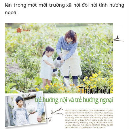
lên trong một môi trường xã hội đòi hỏi tính hướng
ngoại.