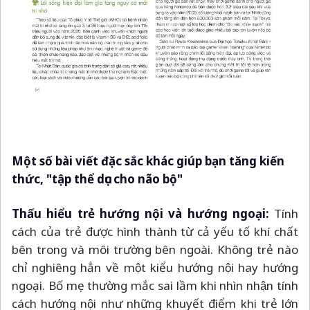
Một số bài viết đặc sắc khác giúp bạn tăng kiến
thức, "tập thể dục cho não bộ"
Thấu hiểu trẻ hướng nội và hướng ngoại:
Tính
cách của trẻ được hình thành từ cả yếu tố khí chất
bên trong và môi trường bên ngoài. Không trẻ nào
chỉ nghiêng hẳn về một kiểu hướng nội hay hướng
ngoại. Bố mẹ thường mắc sai lầm khi nhìn nhận tính
cách hướng nội như những khuyết điểm khi trẻ lớn