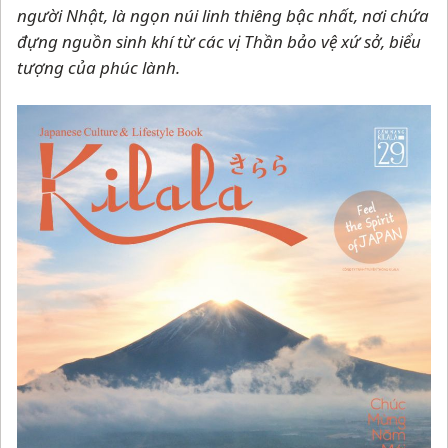
người Nhật, là ngọn núi linh thiêng bậc nhất, nơi chứa
đựng nguồn sinh khí từ các vị Thần bảo vệ xứ sở, biểu
tượng của phúc lành.