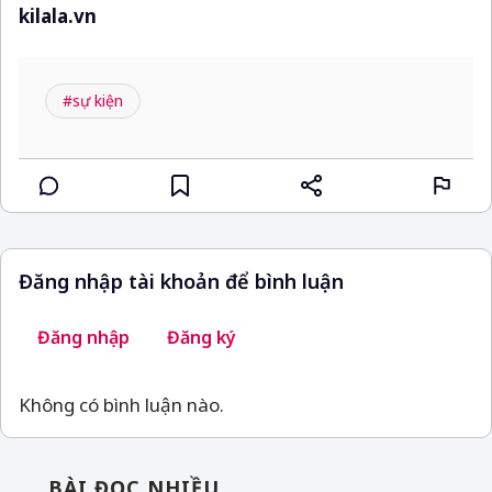
kilala.vn
#sự kiện
Đăng nhập tài khoản để bình luận
Đăng nhập
Đăng ký
Không có bình luận nào.
BÀI ĐỌC NHIỀU