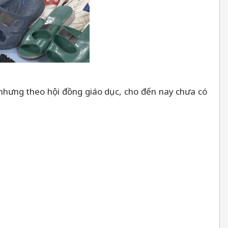
 nhưng theo hội đồng giáo dục, cho đến nay chưa có