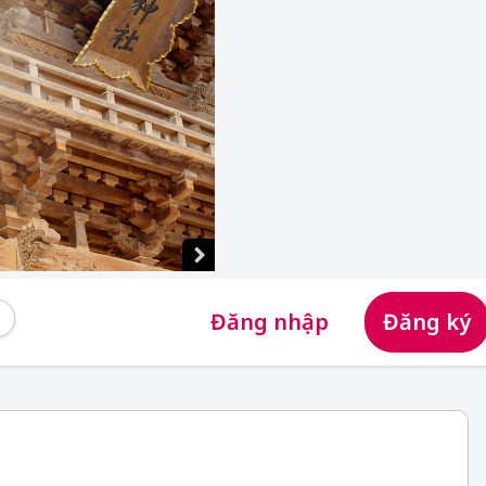
Đăng nhập
Đăng ký