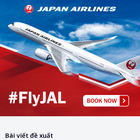
Bài viết đề xuất