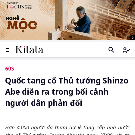
60S
Quốc tang cố Thủ tướng Shinzo
Abe diễn ra trong bối cảnh
người dân phản đối
Hơn 4.000 người đã tham dự lễ tang cấp nhà nước