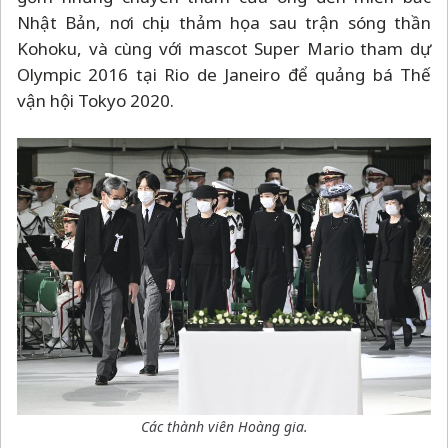
Nhật Bản, nơi chịu thảm họa sau trận sóng thần
Kohoku, và cùng với mascot Super Mario tham dự
Olympic 2016 tại Rio de Janeiro để quảng bá Thế
vận hội Tokyo 2020.
Các thành viên Hoàng gia.