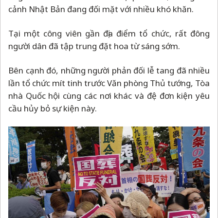
cảnh Nhật Bản đang đối mặt với nhiều khó khăn.
Tại một công viên gần địa điểm tổ chức, rất đông
người dân đã tập trung đặt hoa từ sáng sớm.
Bên cạnh đó, những người phản đối lễ tang đã nhiều
lần tổ chức mít tinh trước Văn phòng Thủ tướng, Tòa
nhà Quốc hội cùng các nơi khác và đệ đơn kiện yêu
cầu hủy bỏ sự kiện này.