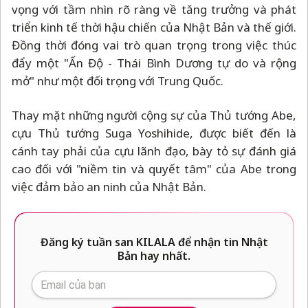
vọng với tầm nhìn rõ ràng về tăng trưởng và phát
triển kinh tế thời hậu chiến của Nhật Bản và thế giới.
Đồng thời đóng vai trò quan trọng trong việc thúc
đẩy một "Ấn Độ - Thái Bình Dương tự do và rộng
mở" như một đối trọng với Trung Quốc.
Thay mặt những người cộng sự của Thủ tướng Abe,
cựu Thủ tướng Suga Yoshihide, được biết đến là
cánh tay phải của cựu lãnh đạo, bày tỏ sự đánh giá
cao đối với "niềm tin và quyết tâm" của Abe trong
việc đảm bảo an ninh của Nhật Bản.
Đăng ký tuần san KILALA để nhận tin Nhật
Bản hay nhất.