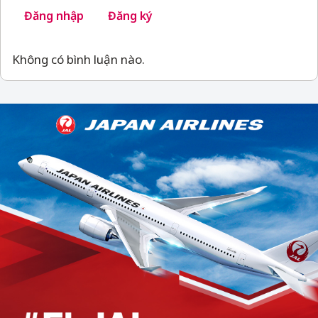
Đăng nhập
Đăng ký
Không có bình luận nào.