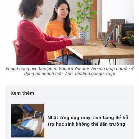
Vì quá nóng nên bàn phím Gboard Yunomi Version giúp người sử
dụng gõ nhanh hơn. Ảnh: landing.google.co.jp
Xem thêm
Nhật ứng dụng máy tính bảng để hỗ
trợ học sinh không thể đến trường