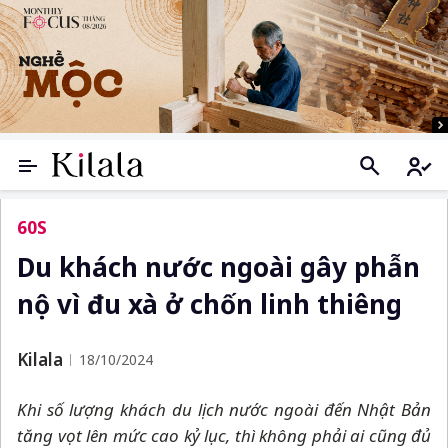
60S
Du khách nước ngoài gây phẫn
nộ vì đu xà ở chốn linh thiêng
Kilala
18/10/2024
Khi số lượng khách du lịch nước ngoài đến Nhật Bản
tăng vọt lên mức cao kỷ lục, thì không phải ai cũng đủ