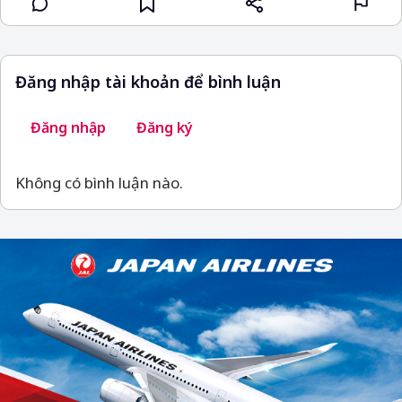
Đăng nhập tài khoản để bình luận
Đăng nhập
Đăng ký
Không có bình luận nào.