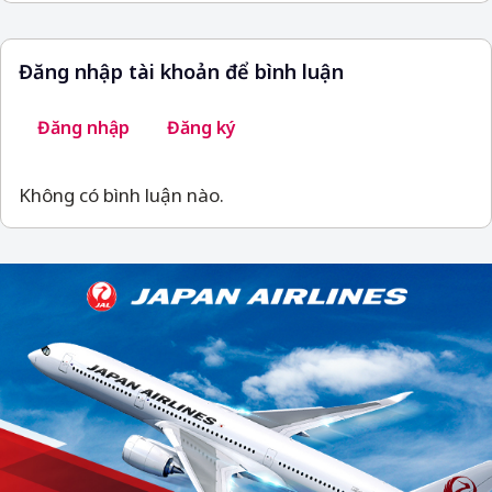
Đăng nhập tài khoản để bình luận
Đăng nhập
Đăng ký
Không có bình luận nào.