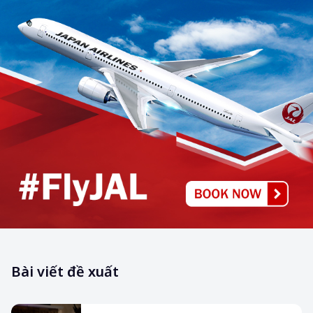
Bài viết đề xuất