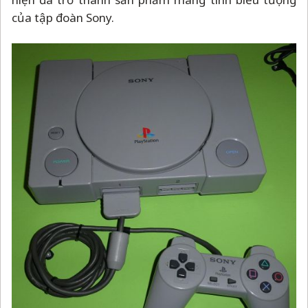
của tập đoàn Sony.