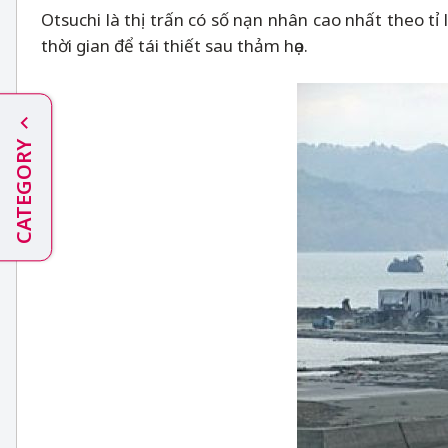
Otsuchi là thị trấn có số nạn nhân cao nhất theo tỉ
thời gian để tái thiết sau thảm họa.
CATEGORY