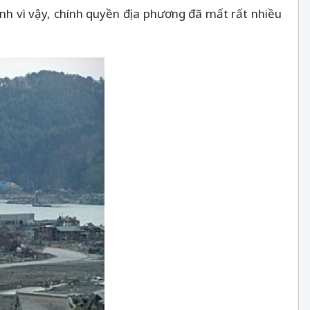
hính vì vậy, chính quyền địa phương đã mất rất nhiều