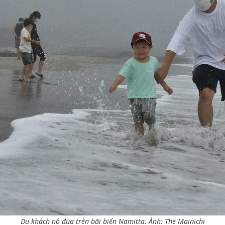
Du khách nô đùa trên bãi biển Namitta. Ảnh: The Mainichi