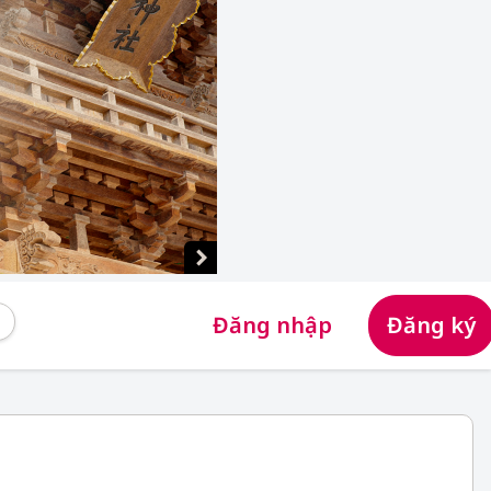
Đăng nhập
Đăng ký