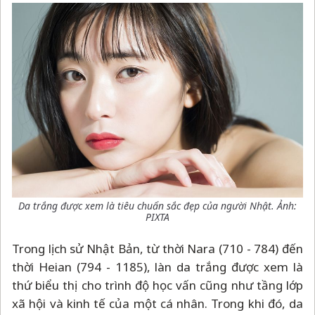
Da trắng được xem là tiêu chuẩn sắc đẹp của người Nhật. Ảnh:
PIXTA
Trong lịch sử Nhật Bản, từ thời Nara (710 - 784) đến
thời Heian (794 - 1185), làn da trắng được xem là
thứ biểu thị cho trình độ học vấn cũng như tầng lớp
xã hội và kinh tế của một cá nhân. Trong khi đó, da