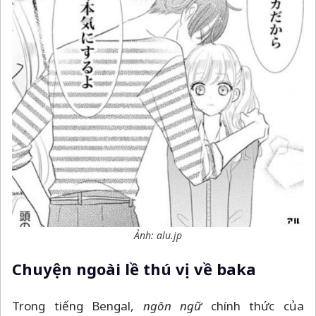
Ảnh: alu.jp
Chuyện ngoài lề thú vị về baka
Trong tiếng Bengal,
ngôn ngữ
chính thức của