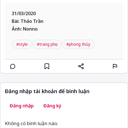
31/03/2020
Bài: Thảo Trần
Ảnh: Nonno
#style
#trang phục
#phong thủy
Đăng nhập tài khoản để bình luận
Đăng nhập
Đăng ký
Không có bình luận nào.