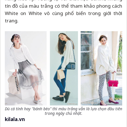
tín đồ của màu trắng có thể tham khảo phong cách
White on White vô cùng phổ biến trong giới thời
trang.
Dù cá tính hay "bánh bèo" thì màu trắng vẫn là lựa chọn đầu tiên
trong ngày chủ nhật.
kilala.vn