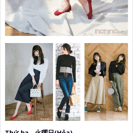
Thứ ba - 火曜日(Hỏa)