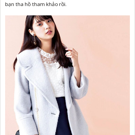
bạn tha hồ tham khảo rồi.