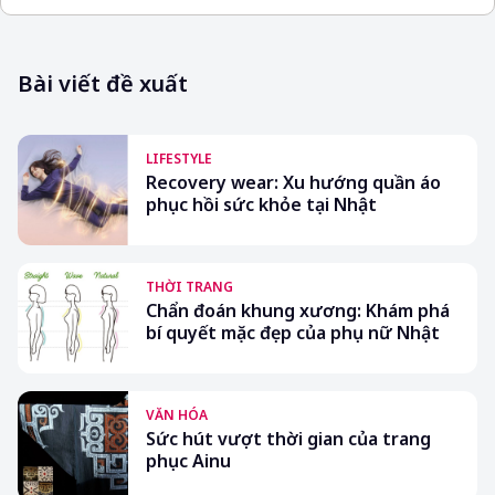
Bài viết đề xuất
LIFESTYLE
Recovery wear: Xu hướng quần áo
phục hồi sức khỏe tại Nhật
THỜI TRANG
Chẩn đoán khung xương: Khám phá
bí quyết mặc đẹp của phụ nữ Nhật
VĂN HÓA
Sức hút vượt thời gian của trang
phục Ainu