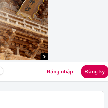
Đăng nhập
Đăng ký