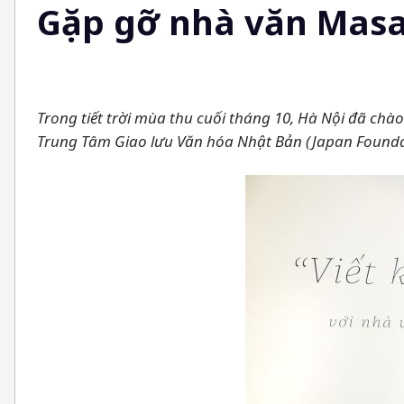
Gặp gỡ nhà văn Masa
Trong tiết trời mùa thu cuối tháng 10, Hà Nội đã chà
Trung Tâm Giao lưu Văn hóa Nhật Bản (Japan Foundat