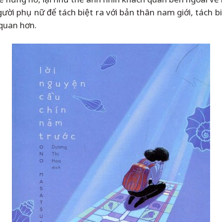
người phụ nữ để tách biệt ra với bản thân nam giới, tách
quan hơn.