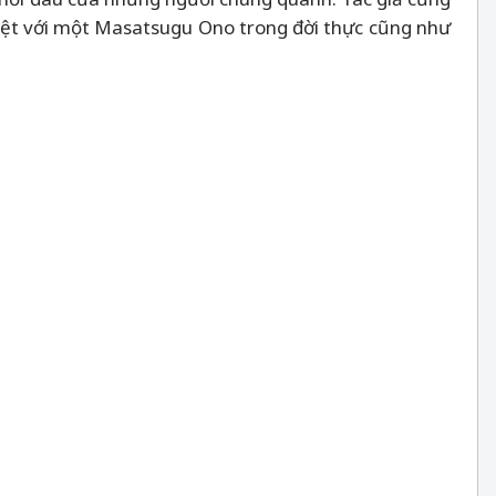
 biệt với một Masatsugu Ono trong đời thực cũng như