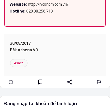
Website:
http://nxbhcm.com.vn/
Hotline:
028.38.256.713
30/08/2017
Bài: Athena Vũ
#sách
Đăng nhập tài khoản để bình luận