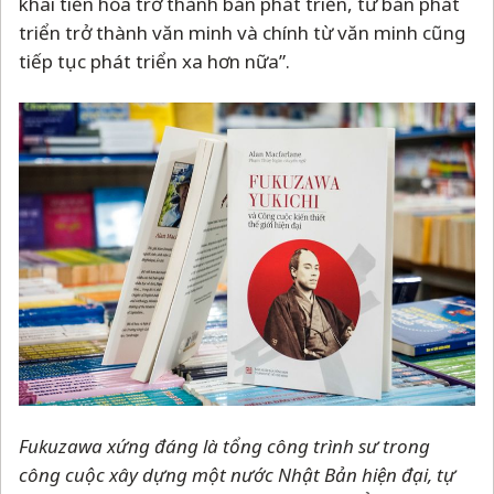
khai tiến hóa trở thành bán phát triển, từ bán phát
triển trở thành văn minh và chính từ văn minh cũng
tiếp tục phát triển xa hơn nữa”.
Fukuzawa xứng đáng là tổng công trình sư trong
công cuộc xây dựng một nước Nhật Bản hiện đại, tự