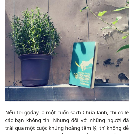
Nếu tôi gọi đây là một cuốn sách Chữa lành, thì có lẽ
các bạn không tin. Nhưng đối với những người đã
trải qua một cuộc khủng hoảng tâm lý, thì không dễ