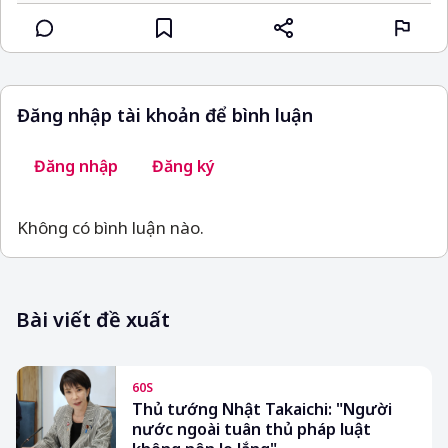
Đăng nhập tài khoản để bình luận
Đăng nhập
Đăng ký
Không có bình luận nào.
Bài viết đề xuất
60S
Thủ tướng Nhật Takaichi: "Người
nước ngoài tuân thủ pháp luật