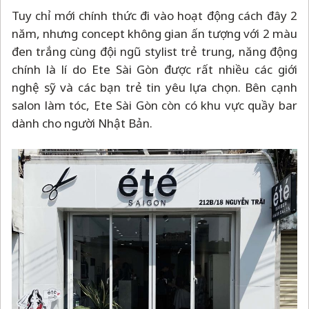
Tuy chỉ mới chính thức đi vào hoạt động cách đây 2
năm, nhưng concept không gian ấn tượng với 2 màu
đen trắng cùng đội ngũ stylist trẻ trung, năng động
chính là lí do Ete Sài Gòn được rất nhiều các giới
nghệ sỹ và các bạn trẻ tin yêu lựa chọn. Bên cạnh
salon làm tóc, Ete Sài Gòn còn có khu vực quầy bar
dành cho người Nhật Bản.