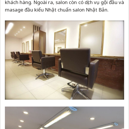
khách hàng. Ngoài ra, salon còn có dịch vụ gội đầu và
masage đầu kiểu Nhật chuẩn salon Nhật Bản.