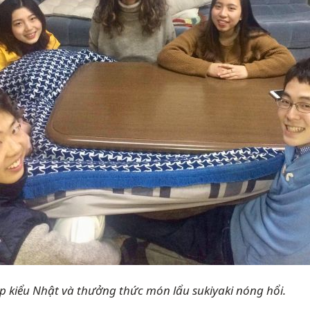
p kiểu Nhật và thưởng thức món lẩu sukiyaki nóng hổi.