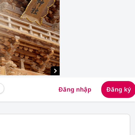
Đăng nhập
Đăng ký