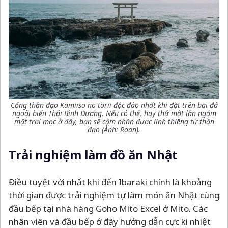
Cổng thần đạo Kamiiso no torii độc đáo nhất khi đặt trên bãi đá
ngoài biển Thái Bình Dương. Nếu có thể, hãy thử một lần ngắm
mặt trời mọc ở đây, bạn sẽ cảm nhận được linh thiêng từ thần
đạo (Ảnh: Roan).
Trải nghiệm làm đồ ăn Nhật
Điều tuyệt vời nhất khi đến Ibaraki chính là khoảng
thời gian được trải nghiệm tự làm món ăn Nhật cùng
đầu bếp tại nhà hàng Goho Mito Excel ở Mito. Các
nhân viên và đầu bếp ở đây hướng dẫn cực kì nhiệt