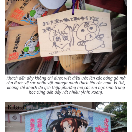
Khách đến đây không chỉ được viết điều ước lên các bảng gỗ mà
còn được vẽ các nhân vật manga mình thích lên các ema. Vì thế,
không chỉ khách du lịch thập phương mà các em học sinh trung
học cũng đến đây rất nhiều (Ảnh: Roan).