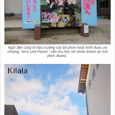
Ngôi đền cũng là hậu trường của bộ phim hoạt hình được ưa
chuộng "Girls und Panzer" nên thu hút rất nhiều khách du lịch
(Ảnh: Roan).