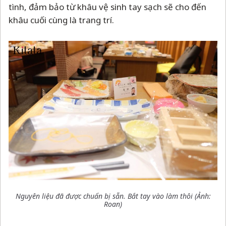
tình, đảm bảo từ khâu vệ sinh tay sạch sẽ cho đến
khâu cuối cùng là trang trí.
Nguyên liệu đã được chuẩn bị sẵn. Bắt tay vào làm thôi (Ảnh:
Roan)