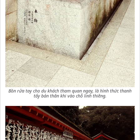
Bồn rửa tay cho du khách tham quan ngay, là hình thức thanh
tẩy bản thân khi vào chỗ linh thiêng
.