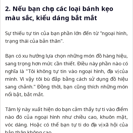
2. Nếu bạn chọn các loại bánh kẹo
màu sắc, kiểu dáng bắt mắt
Sự thiếu tự tin của bạn phần lớn đến từ "ngoại hình,
trạng thái của bản thân".
Bạn có xu hướng lựa chọn những món đồ hàng hiệu,
sang trọng hơn mức cần thiết. Điều này phần nào có
nghĩa là "Tôi không tự tin vào ngoại hình, địa vị của
mình. Vì vậy tôi bù đắp bằng cách sử dụng đồ hiệu
sang chảnh." Đồng thời, bạn cũng thích những món
nổi bật, bắt mắt.
Tâm lý này xuất hiện do bạn cảm thấy tự ti vào điểm
nào đó của ngoại hình như chiều cao, khuôn mặt,
vóc dáng. Hoặc có thể bạn tự ti do địa vị xã hội của
bản thân không cao.