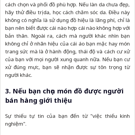
cách chọn và phối đồ phù hợp. Nếu làn da chưa đẹp,
hãy thử điều trị da, học cách chăm sóc da. Điều này
không có nghĩa là sử dụng đồ hiệu là lãng phí, chỉ là
bạn nên biết được cái nào hợp cái nào không hợp với
bản thân. Ngoài ra, cách mà người khác nhìn bạn
không chỉ ở nhãn hiệu của cái áo bạn mặc hay món
trang sức mà là ở hành động, thái độ và cách cư xử
của bạn với mọi người xung quanh nữa. Nếu bạn cư
xử đúng mực, bạn sẽ nhận được sự tôn trọng từ
người khác.
3. Nếu bạn chọn món đồ được người
bán hàng giới thiệu
Sự thiếu tự tin của bạn đến từ "việc thiếu kinh
nghiệm".