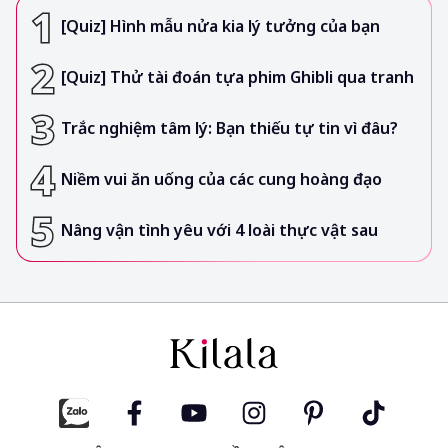
[Quiz] Hình mẫu nửa kia lý tưởng của bạn
[Quiz] Thử tài đoán tựa phim Ghibli qua tranh
Trắc nghiệm tâm lý: Bạn thiếu tự tin vì đâu?
Niềm vui ăn uống của các cung hoàng đạo
Nâng vận tình yêu với 4 loài thực vật sau