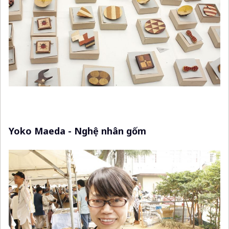
Yoko Maeda - Nghệ nhân gốm