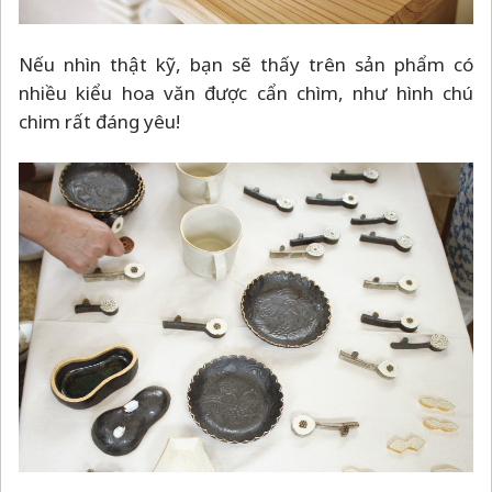
Nếu nhìn thật kỹ, bạn sẽ thấy trên sản phẩm có
nhiều kiểu hoa văn được cẩn chìm, như hình chú
chim rất đáng yêu!