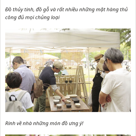
Đồ thủy tinh, đồ gỗ và rất nhiều những mặt hàng thủ
công đủ mọi chủng loại
Rinh về nhà những món đồ ưng ý!