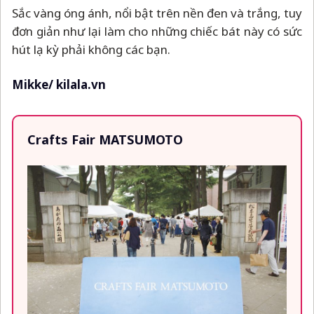
Sắc vàng óng ánh, nổi bật trên nền đen và trắng, tuy
đơn giản như lại làm cho những chiếc bát này có sức
hút lạ kỳ phải không các bạn.
Mikke/ kilala.vn
Crafts Fair MATSUMOTO