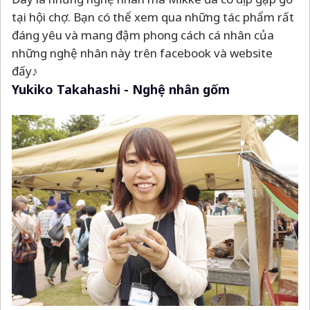
tại hội chợ. Bạn có thể xem qua những tác phẩm rất
đáng yêu và mang đậm phong cách cá nhân của
những nghệ nhân này trên facebook và website
đấy♪
Yukiko Takahashi - Nghệ nhân gốm