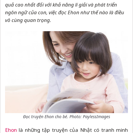
quả cao nhất đối với khả năng lí giải và phát triển
ngôn ngữ của con, việc đọc Ehon như thế nào là điều
vô cùng quan trọng.
Đọc truyện Ehon cho bé.
Photo:
PaylessImages
Ehon
là những tập truyện của Nhật có tranh minh