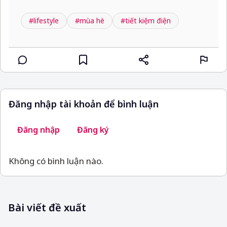
#lifestyle
#mùa hè
#tiết kiệm điện
Đăng nhập tài khoản để bình luận
Đăng nhập
Đăng ký
Không có bình luận nào.
Bài viết đề xuất