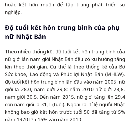
hoặc kết hôn muộn để tập trung phát triển sự
nghiệp.
Độ tuổi kết hôn trung bình của phụ
nữ Nhật Bản
Theo nhiều thống kê, độ tuổi kết hôn trung bình của
nữ giới lẫn nam giới Nhật Bản đều có xu hướng tăng
lên theo thời gian. Cụ thể là theo thống kê của Bộ
Sức khỏe, Lao động và Phúc lợi Nhật Bản (MHLW),
độ tuổi kết hôn trung bình lấn đầu vào năm 2005, nữ
giới là 28,0, nam giới 29,8; năm 2010 nữ giới 28,8,
nam giới 30,5. Đến năm 2015, nữ giới tăng lên 29,4
còn nam giới là 31,1 (tuổi). Ngoài ra, tỉ lệ người Nhật
không bao giờ kết hôn trước tuổi 50 đã tăng từ 5%
năm 1970 lên 16% vào năm 2010.