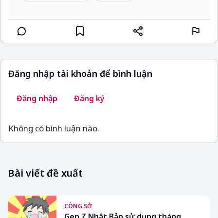
Đăng nhập tài khoản để bình luận
Đăng nhập
Đăng ký
Không có bình luận nào.
Bài viết đề xuất
CÔNG SỞ
Gen Z Nhật Bản sử dụng tháng