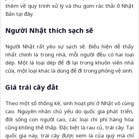
thêm về quy trình xử lý và thu gom rác thải ở Nhật
Bản tại đây.
Người Nhật thích sạch sẽ
Người Nhật rất yêu sự sạch sẽ. Biểu hiện dễ thấy
nhất chính là trong nhà, mỗi người đều có hai loại
dép. Một là loại dép để đi lại trong khuôn viên nhà
cửa, một loại khác là dùng để đi trong phòng vệ sinh.
Giá trái cây đắt
Theo một số thống kê, sinh hoạt phí ở Nhật vô cùng
cao. Nguyên nhân chủ yếu do quốc gia phát triển,
đời sống con người cao, các loại chi phí hàng hóa
cũng không thể thấp. Đặc biệt là rau củ, trái cây. Tại
quốc gia này, trái cây được xem là của quý mà chỉ