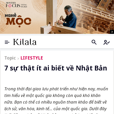
Topic
LIFESTYLE
7 sự thật ít ai biết về Nhật Bản
Trong thời đại giao lưu phát triển như hiện nay, muốn
tìm hiểu về một quốc gia không còn quá khó khăn
nữa. Bạn có thể có nhiều nguồn tham khảo để biết về
lịch sử, văn hóa, kinh tế… của một quốc gia. Dưới đây