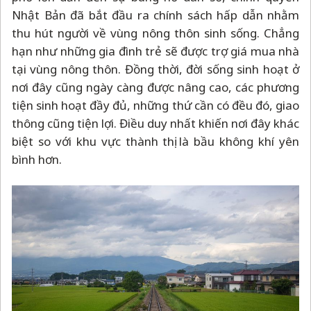
Nhật Bản đã bắt đầu ra chính sách hấp dẫn nhằm
thu hút người về vùng nông thôn sinh sống. Chẳng
hạn như những gia đình trẻ sẽ được trợ giá mua nhà
tại vùng nông thôn. Đồng thời, đời sống sinh hoạt ở
nơi đây cũng ngày càng được nâng cao, các phương
tiện sinh hoạt đầy đủ, những thứ cần có đều đó, giao
thông cũng tiện lợi. Điều duy nhất khiến nơi đây khác
biệt so với khu vực thành thị là bầu không khí yên
bình hơn.