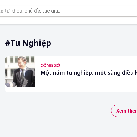
#tu Nghiệp
CÔNG SỞ
Một năm tu nghiệp, một sàng điều 
Xem thêm