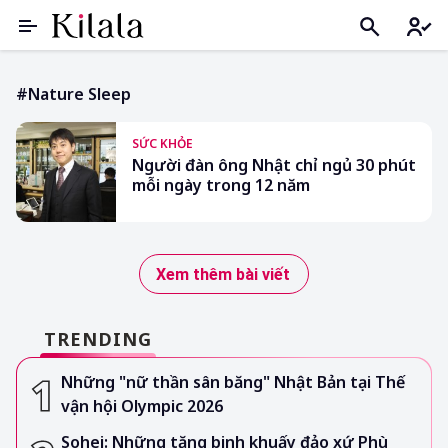
#Nature Sleep
SỨC KHỎE
Người đàn ông Nhật chỉ ngủ 30 phút
mỗi ngày trong 12 năm
Xem thêm bài viết
TRENDING
Những "nữ thần sân băng" Nhật Bản tại Thế
vận hội Olympic 2026
Sohei: Những tăng binh khuấy đảo xứ Phù