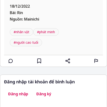
18/12/2022
Bài: Rin
Nguồn: Mainichi
#nhân vật
#phát minh
#người cao tuổi
Đăng nhập tài khoản để bình luận
Đăng nhập
Đăng ký