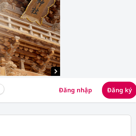
Đăng nhập
Đăng ký