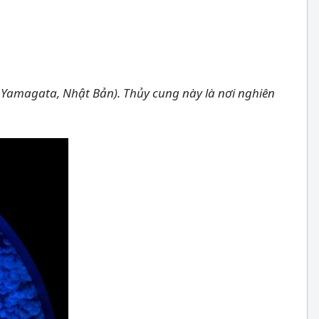
 Yamagata, Nhật Bản). Thủy cung này là nơi nghiên