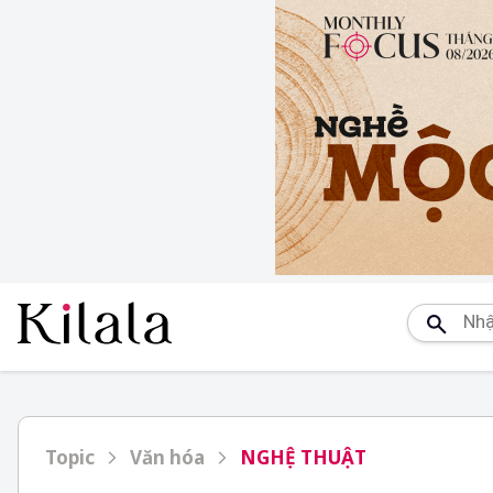
Topic
Văn hóa
NGHỆ THUẬT