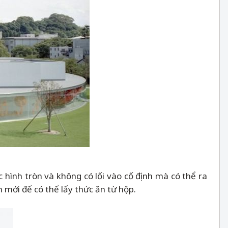
 hình tròn và không có lối vào cố định mà có thể ra
 mới để có thể lấy thức ăn từ hộp.