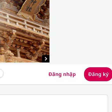
Đăng nhập
Đăng ký