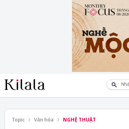
Topic
Văn hóa
NGHỆ THUẬT