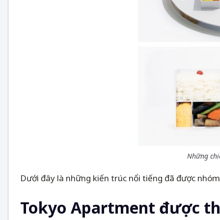
Những chiế
Dưới đây là những kiến trúc nổi tiếng đã được nhó
Tokyo Apartment được thi